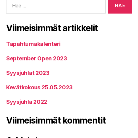
Viimeisimmät artikkelit
Tapahtumakalenteri
September Open 2023
Syysjuhlat 2023
Kevätkokous 25.05.2023
Syysjuhla 2022
Viimeisimmät kommentit