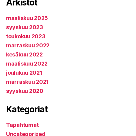
Arkistot
maaliskuu 2025
syyskuu 2023
toukokuu 2023
marraskuu 2022
kesäkuu 2022
maaliskuu 2022
joulukuu 2021
marraskuu 2021
syyskuu 2020
Kategoriat
Tapahtumat
Uncategorized