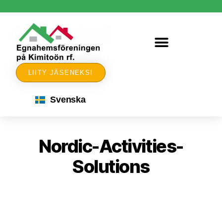
LIITY JÄSENEKSI
Svenska
Nordic-Activities-
Solutions