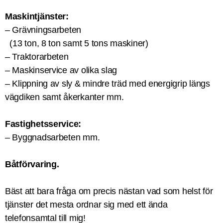
Maskintjänster:
– Grävningsarbeten
(13 ton, 8 ton samt 5 tons maskiner)
– Traktorarbeten
– Maskinservice av olika slag
– Klippning av sly & mindre träd med energigrip längs
vägdiken samt åkerkanter mm.
Fastighetsservice:
– Byggnadsarbeten mm.
Båtförvaring.
Bäst att bara fråga om precis nästan vad som helst för
tjänster det mesta ordnar sig med ett ända
telefonsamtal till mig!