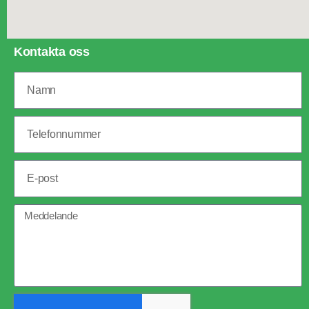
Kontakta oss