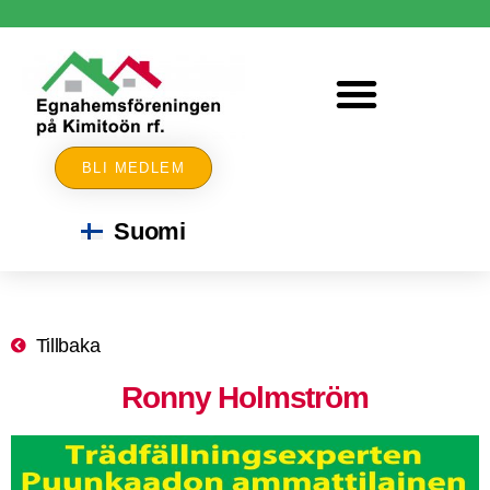
BLI MEDLEM
Suomi
Tillbaka
Ronny Holmström