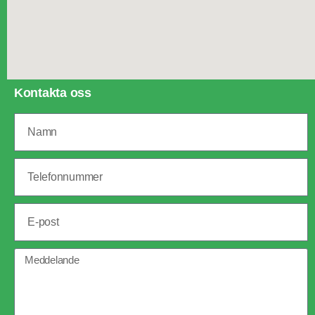
Kontakta oss