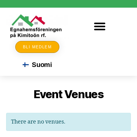
BLI MEDLEM
Suomi
Event Venues
There are no venues.