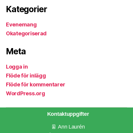
Kategorier
Evenemang
Okategoriserad
Meta
Logga in
Flöde för inlägg
Flöde för kommentarer
WordPress.org
Kontaktuppgifter
Ann Laurén