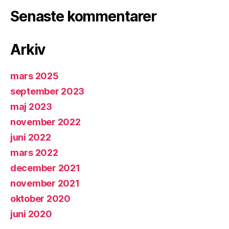
Senaste kommentarer
Arkiv
mars 2025
september 2023
maj 2023
november 2022
juni 2022
mars 2022
december 2021
november 2021
oktober 2020
juni 2020