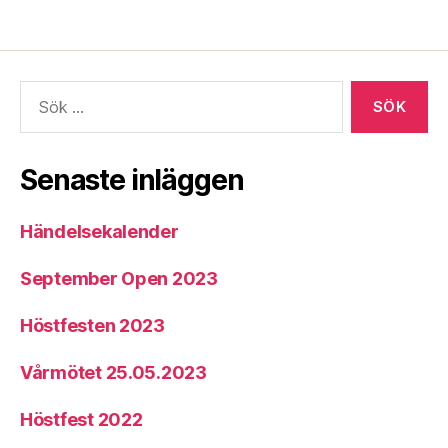
Senaste inläggen
Händelsekalender
September Open 2023
Höstfesten 2023
Vårmötet 25.05.2023
Höstfest 2022